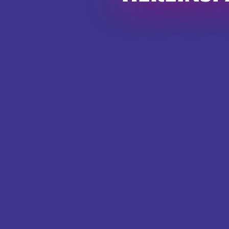
Instagram